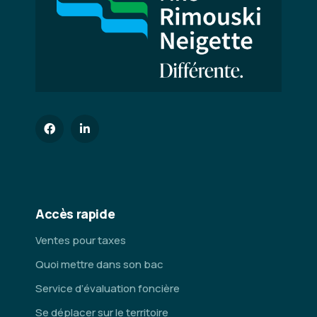
Accès rapide
Ventes pour taxes
Quoi mettre dans son bac
Service d’évaluation foncière
Se déplacer sur le territoire