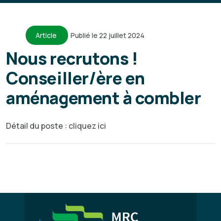
Article
Publié le 22 juillet 2024
Nous recrutons !
Conseiller/ère en
aménagement à combler
Détail du poste : cliquez ici