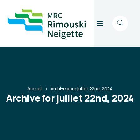
Accueil
Archive pour juillet 22nd, 2024
Archive for juillet 22nd, 2024