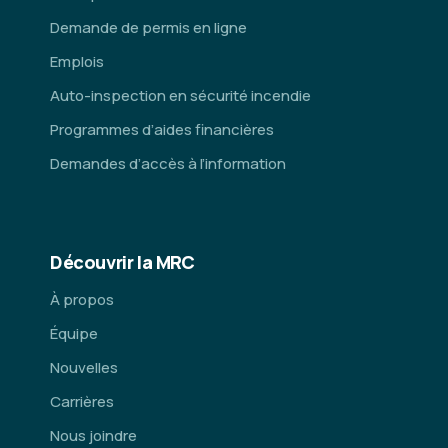
Demande de permis en ligne
Emplois
Auto-inspection en sécurité incendie
Programmes d’aides financières
Demandes d’accès à l’information
Découvrir la MRC
À propos
Équipe
Nouvelles
Carrières
Nous joindre