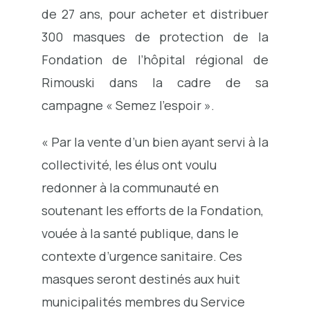
de 27 ans, pour acheter et distribuer
300 masques de protection de la
Fondation de l’hôpital régional de
Rimouski dans la cadre de sa
campagne « Semez l’espoir ».
« Par la vente d’un bien ayant servi à la
collectivité, les élus ont voulu
redonner à la communauté en
soutenant les efforts de la Fondation,
vouée à la santé publique, dans le
contexte d’urgence sanitaire. Ces
masques seront destinés aux huit
municipalités membres du Service