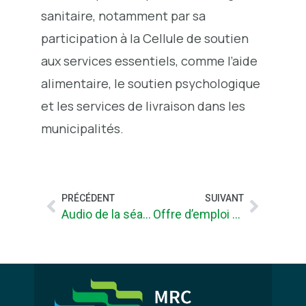
sanitaire, notamment par sa
participation à la Cellule de soutien
aux services essentiels, comme l’aide
alimentaire, le soutien psychologique
et les services de livraison dans les
municipalités.
PRÉCÉDENT
SUIVANT
Audio de la séance du conseil (10-06-20)
Offre d’emploi saisonnier: Ressource spécialisée en accompagnement