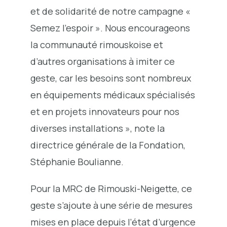
et de solidarité de notre campagne «
Semez l’espoir ». Nous encourageons
la communauté rimouskoise et
d’autres organisations à imiter ce
geste, car les besoins sont nombreux
en équipements médicaux spécialisés
et en projets innovateurs pour nos
diverses installations », note la
directrice générale de la Fondation,
Stéphanie Boulianne.
Pour la MRC de Rimouski-Neigette, ce
geste s’ajoute à une série de mesures
mises en place depuis l’état d’urgence