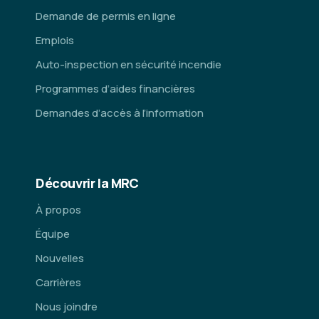
Demande de permis en ligne
Emplois
Auto-inspection en sécurité incendie
Programmes d’aides financières
Demandes d’accès à l’information
Découvrir la MRC
À propos
Équipe
Nouvelles
Carrières
Nous joindre