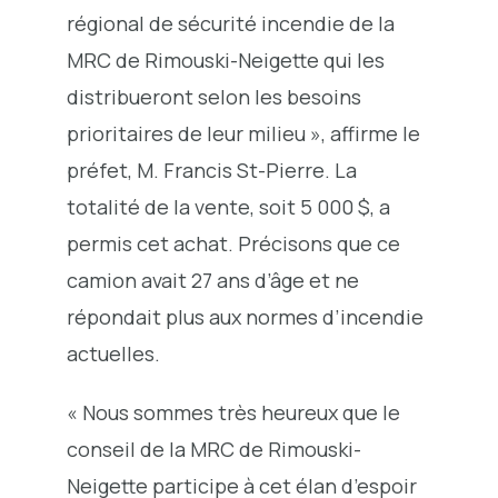
régional de sécurité incendie de la
MRC de Rimouski-Neigette qui les
distribueront selon les besoins
prioritaires de leur milieu », affirme le
préfet, M. Francis St-Pierre. La
totalité de la vente, soit 5 000 $, a
permis cet achat. Précisons que ce
camion avait 27 ans d’âge et ne
répondait plus aux normes d’incendie
actuelles.
« Nous sommes très heureux que le
conseil de la MRC de Rimouski-
Neigette participe à cet élan d’espoir