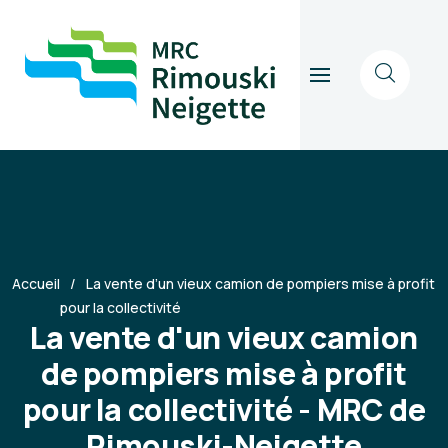
Accueil
La vente d’un vieux camion de pompiers mise à profit
pour la collectivité
La vente d'un vieux camion
de pompiers mise à profit
pour la collectivité - MRC de
Rimouski-Neigette