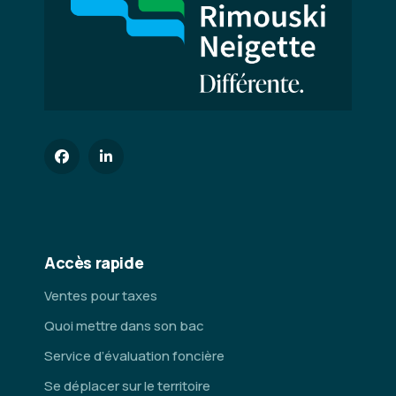
Accès rapide
Ventes pour taxes
Quoi mettre dans son bac
Service d’évaluation foncière
Se déplacer sur le territoire