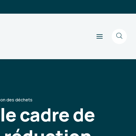
tion des déchets
le cadre de