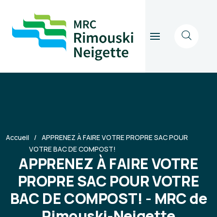
Accueil
APPRENEZ À FAIRE VOTRE PROPRE SAC POUR
VOTRE BAC DE COMPOST!
APPRENEZ À FAIRE VOTRE
PROPRE SAC POUR VOTRE
BAC DE COMPOST! - MRC de
Rimouski-Neigette