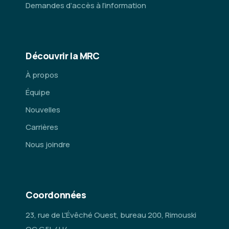
Demandes d’accès à l’information
Découvrir la MRC
À propos
Équipe
Nouvelles
Carrières
Nous joindre
Coordonnées
23, rue de L'Évêché Ouest, bureau 200, Rimouski