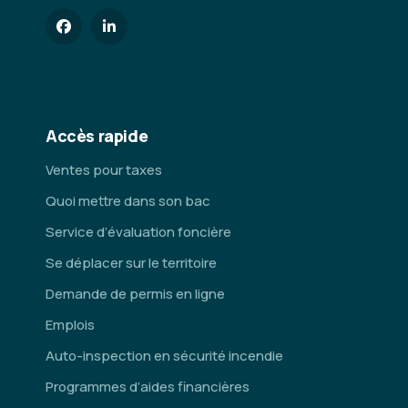
Accès rapide
Ventes pour taxes
Quoi mettre dans son bac
Service d’évaluation foncière
Se déplacer sur le territoire
Demande de permis en ligne
Emplois
Auto-inspection en sécurité incendie
Programmes d’aides financières