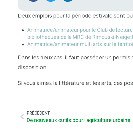
Deux emplois pour la période estivale sont ouv
Animatrice/animateur pour le Club de lectur
bibliothèques de la MRC de Rimouski-Neiget
Animatrice/animateur multi arts sur le territ
Dans les deux cas, il faut posséder un permis 
disposition
Si vous aimez la littérature et les arts, ces po
PRÉCÉDENT
De nouveaux outils pour l’agriculture urbaine