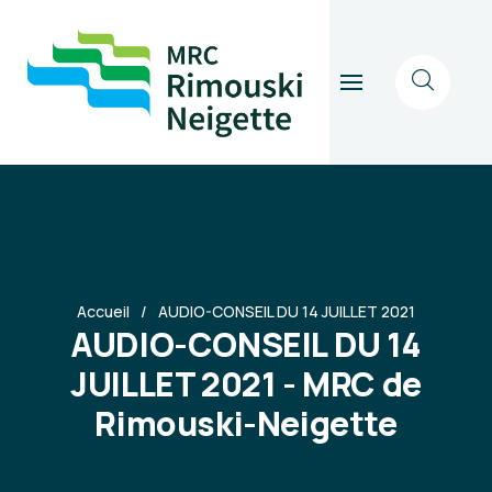
Accueil
AUDIO-CONSEIL DU 14 JUILLET 2021
AUDIO-CONSEIL DU 14
JUILLET 2021 - MRC de
Rimouski-Neigette