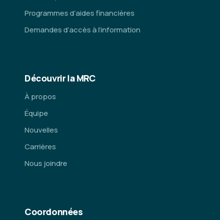
Programmes d’aides financières
Demandes d’accès à l’information
Découvrir la MRC
À propos
Équipe
Nouvelles
Carrières
Nous joindre
Coordonnées