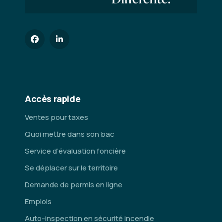
Accès rapide
Ventes pour taxes
Quoi mettre dans son bac
Service d’évaluation foncière
Se déplacer sur le territoire
Demande de permis en ligne
Emplois
Auto-inspection en sécurité incendie