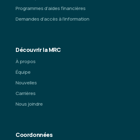
Programmes d’aides financières
Demandes d’accès à l’information
Découvrir la MRC
À propos
Équipe
Nouvelles
Carrières
Nous joindre
Coordonnées