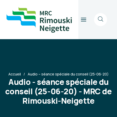
Accueil
Audio – séance spéciale du conseil (25-06-20)
Audio - séance spéciale du
conseil (25-06-20) - MRC de
Rimouski-Neigette