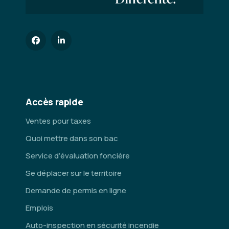
Accès rapide
Ventes pour taxes
Quoi mettre dans son bac
Service d’évaluation foncière
Se déplacer sur le territoire
Demande de permis en ligne
Emplois
Auto-inspection en sécurité incendie