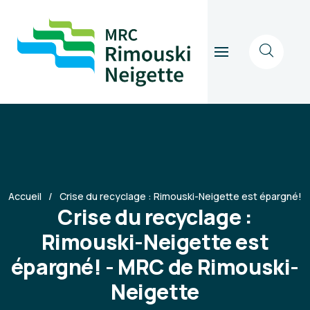
Accueil
Crise du recyclage : Rimouski-Neigette est épargné!
Crise du recyclage :
Rimouski-Neigette est
épargné! - MRC de Rimouski-
Neigette