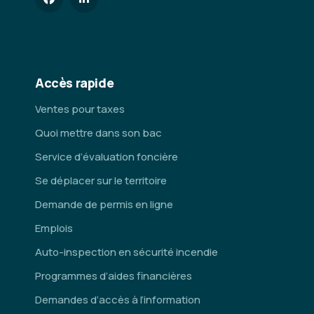
Accès rapide
Ventes pour taxes
Quoi mettre dans son bac
Service d’évaluation foncière
Se déplacer sur le territoire
Demande de permis en ligne
Emplois
Auto-inspection en sécurité incendie
Programmes d’aides financières
Demandes d’accès à l’information