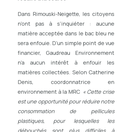
Dans Rimouski-Neigette, les citoyens
n’ont pas à s’inquiéter : aucune
matière acceptée dans le bac bleu ne
sera enfouie. D’un simple point de vue
financier, Gaudreau Environnement
n’a aucun intérêt à enfouir les
matières collectées. Selon Catherine
Denis, coordonnatrice en
environnement à la MRC
« Cette crise
est une opportunité pour réduire notre
consommation de pellicules
plastiques, pour lesquelles les
débouchés sont plus difficiles à