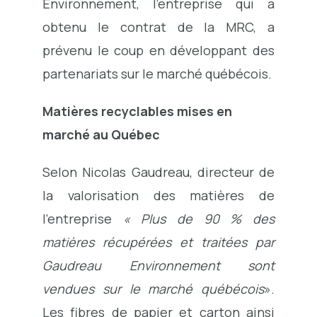
Environnement, l’entreprise qui a
obtenu le contrat de la MRC, a
prévenu le coup en développant des
partenariats sur le marché québécois.
Matières recyclables mises en
marché au Québec
Selon Nicolas Gaudreau, directeur de
la valorisation des matières de
l’entreprise
« Plus de 90 % des
matières récupérées et traitées par
Gaudreau Environnement sont
vendues sur le marché québécois
».
Les fibres de papier et carton ainsi