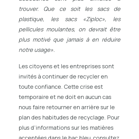
trouver. Que ce soit les sacs de
plastique, les sacs «Ziploc», les
pellicules moulantes, on devrait être
plus motivé que jamais à en réduire
notre usage».
Les citoyens et les entreprises sont
invités à continuer de recycler en
toute confiance. Cette crise est
temporaire et ne doit en aucun cas
nous faire retourner en arrière sur le
plan des habitudes de recyclage. Pour
plus d’informations sur les matières
acceptées dans le bac bleu, consultez