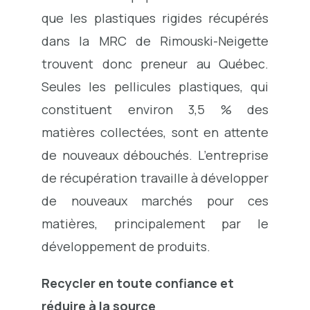
que les plastiques rigides récupérés
dans la MRC de Rimouski-Neigette
trouvent donc preneur au Québec.
Seules les pellicules plastiques, qui
constituent environ 3,5 % des
matières collectées, sont en attente
de nouveaux débouchés. L’entreprise
de récupération travaille à développer
de nouveaux marchés pour ces
matières, principalement par le
développement de produits.
Recycler en toute confiance et
réduire à la source