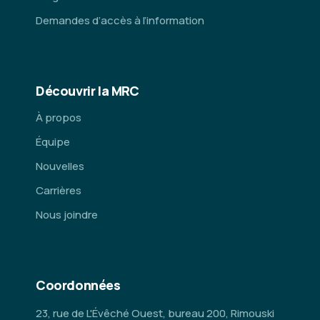
Demandes d’accès à l’information
Découvrir la MRC
À propos
Équipe
Nouvelles
Carrières
Nous joindre
Coordonnées
23, rue de L'Évêché Ouest, bureau 200, Rimouski