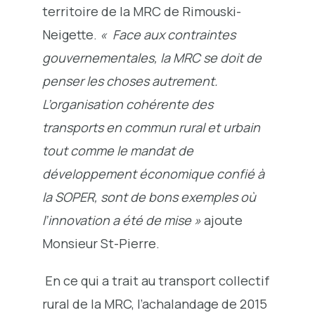
territoire de la MRC de Rimouski-
Neigette.
« Face aux contraintes
gouvernementales, la MRC se doit de
penser les choses autrement.
L’organisation cohérente des
transports en commun rural et urbain
tout comme le mandat de
développement économique confié à
la SOPER, sont de bons exemples où
l’innovation a été de mise »
ajoute
Monsieur St-Pierre.
En ce qui a trait au transport collectif
rural de la MRC, l’achalandage de 2015