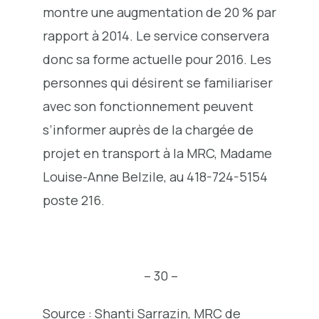
montre une augmentation de 20 % par
rapport à 2014. Le service conservera
donc sa forme actuelle pour 2016. Les
personnes qui désirent se familiariser
avec son fonctionnement peuvent
s’informer auprès de la chargée de
projet en transport à la MRC, Madame
Louise-Anne Belzile, au 418-724-5154
poste 216.
– 30 –
Source : Shanti Sarrazin, MRC de