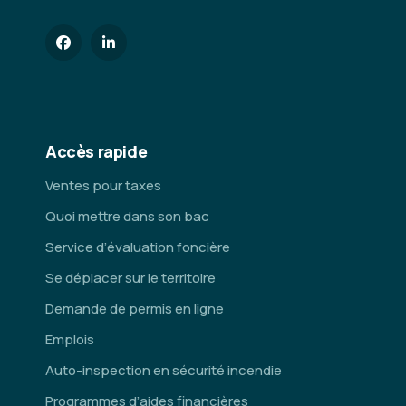
Accès rapide
Ventes pour taxes
Quoi mettre dans son bac
Service d’évaluation foncière
Se déplacer sur le territoire
Demande de permis en ligne
Emplois
Auto-inspection en sécurité incendie
Programmes d’aides financières