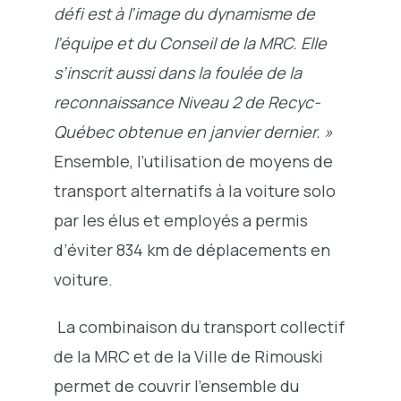
défi est à l’image du dynamisme de
l’équipe et du Conseil de la MRC. Elle
s’inscrit aussi dans la foulée de la
reconnaissance Niveau 2 de Recyc-
Québec obtenue en janvier dernier. »
Ensemble, l’utilisation de moyens de
transport alternatifs à la voiture solo
par les élus et employés a permis
d’éviter 834 km de déplacements en
voiture.
La combinaison du transport collectif
de la MRC et de la Ville de Rimouski
permet de couvrir l’ensemble du