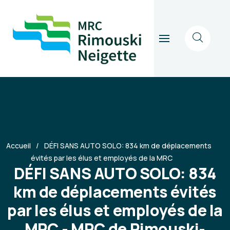
Accueil
DÉFI SANS AUTO SOLO: 834 km de déplacements
évités par les élus et employés de la MRC
DÉFI SANS AUTO SOLO: 834
km de déplacements évités
par les élus et employés de la
MRC - MRC de Rimouski-