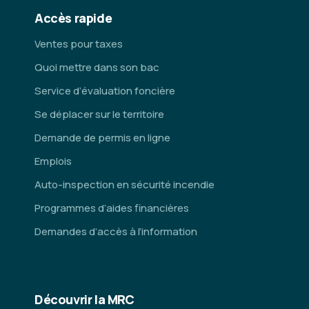
Accès rapide
Ventes pour taxes
Quoi mettre dans son bac
Service d’évaluation foncière
Se déplacer sur le territoire
Demande de permis en ligne
Emplois
Auto-inspection en sécurité incendie
Programmes d’aides financières
Demandes d’accès à l’information
Découvrir la MRC