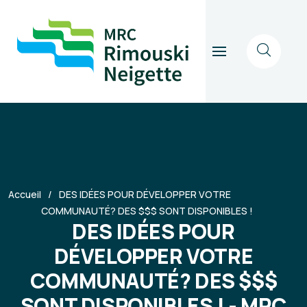
Accueil
DES IDÉES POUR DÉVELOPPER VOTRE
COMMUNAUTÉ? DES $$$ SONT DISPONIBLES !
DES IDÉES POUR
DÉVELOPPER VOTRE
COMMUNAUTÉ? DES $$$
SONT DISPONIBLES ! - MRC