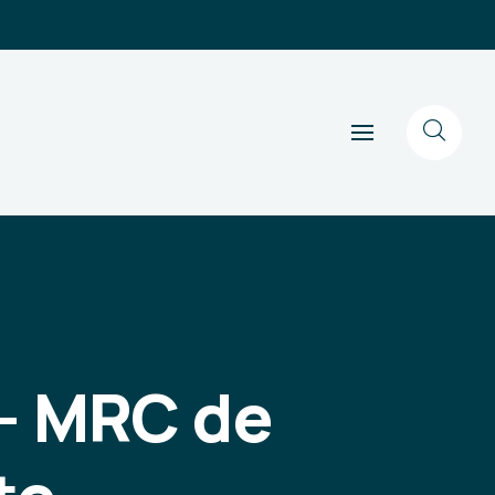
 - MRC de