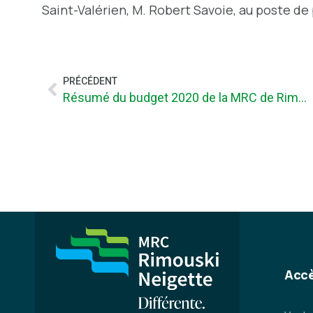
Saint-Valérien, M. Robert Savoie, au poste de 
PRÉCÉDENT
Résumé du budget 2020 de la MRC de Rimouski-Neigette
Accè