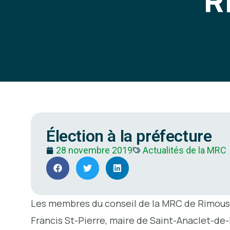
R
Élection à la préfecture
28 novembre 2019
Actualités de la MRC
Les membres du conseil de la MRC de Rimousk
Francis St-Pierre, maire de Saint-Anaclet-de-L