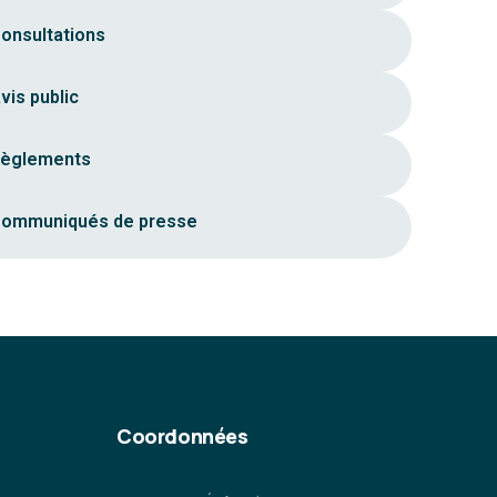
onsultations
vis public
èglements
ommuniqués de presse
Coordonnées