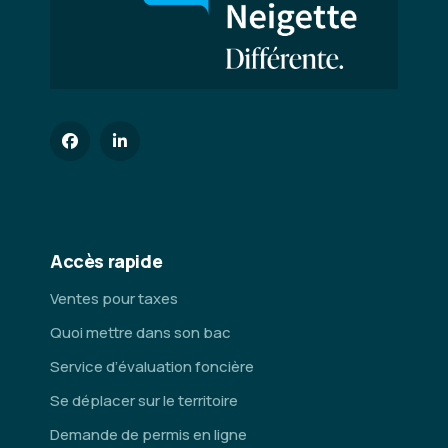
Accès rapide
Ventes pour taxes
Quoi mettre dans son bac
Service d’évaluation foncière
Se déplacer sur le territoire
Demande de permis en ligne