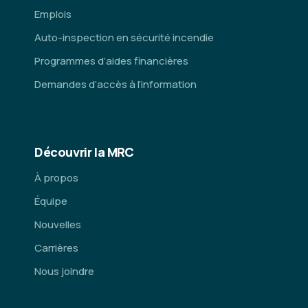
Emplois
Auto-inspection en sécurité incendie
Programmes d’aides financières
Demandes d’accès à l’information
Découvrir la MRC
À propos
Équipe
Nouvelles
Carrières
Nous joindre