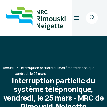
Accueil
Interruption partielle du système téléphonique,
vendredi, le 25 mars
Interruption partielle du
système téléphonique,
vendredi, le 25 mars - MRC de
Rimouski-Neigette