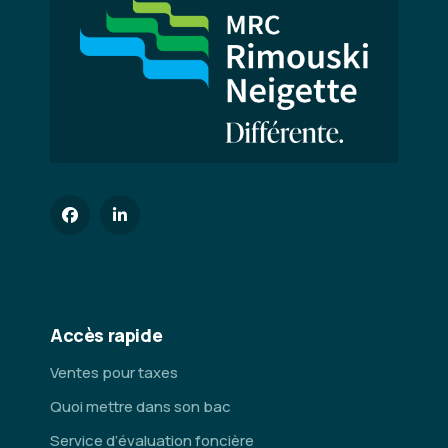
Accès rapide
Ventes pour taxes
Quoi mettre dans son bac
Service d’évaluation foncière