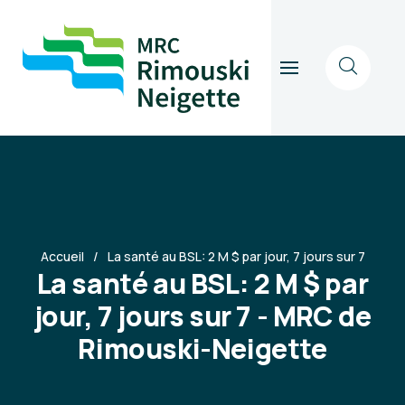
Accueil
La santé au BSL: 2 M $ par jour, 7 jours sur 7
La santé au BSL: 2 M $ par
jour, 7 jours sur 7 - MRC de
Rimouski-Neigette