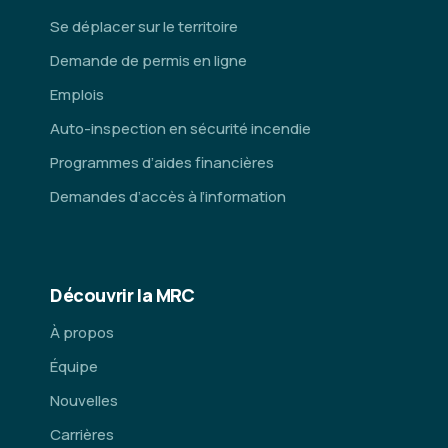
Se déplacer sur le territoire
Demande de permis en ligne
Emplois
Auto-inspection en sécurité incendie
Programmes d’aides financières
Demandes d’accès à l’information
Découvrir la MRC
À propos
Équipe
Nouvelles
Carrières