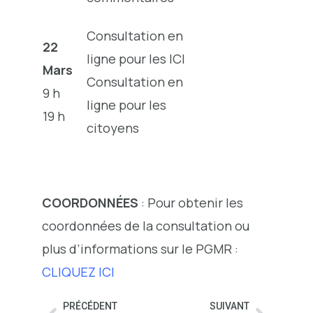
Consultation en
22
ligne pour les ICI
Mars
Consultation en
9 h
ligne pour les
19 h
citoyens
COORDONNÉES
: Pour obtenir les
coordonnées de la consultation ou
plus d’informations sur le PGMR :
CLIQUEZ ICI
PRÉCÉDENT
SUIVANT