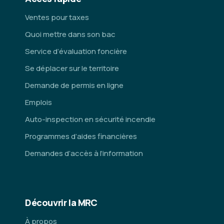
Ventes pour taxes
Quoi mettre dans son bac
Service d’évaluation foncière
Se déplacer sur le territoire
Demande de permis en ligne
Emplois
Auto-inspection en sécurité incendie
Programmes d’aides financières
Demandes d’accès à l’information
Découvrir la MRC
À propos