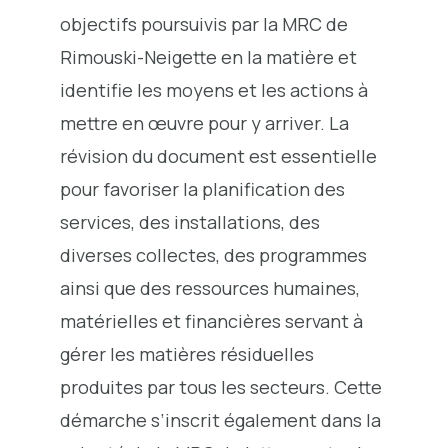
objectifs poursuivis par la MRC de
Rimouski-Neigette en la matière et
identifie les moyens et les actions à
mettre en œuvre pour y arriver. La
révision du document est essentielle
pour favoriser la planification des
services, des installations, des
diverses collectes, des programmes
ainsi que des ressources humaines,
matérielles et financières servant à
gérer les matières résiduelles
produites par tous les secteurs. Cette
démarche s’inscrit également dans la