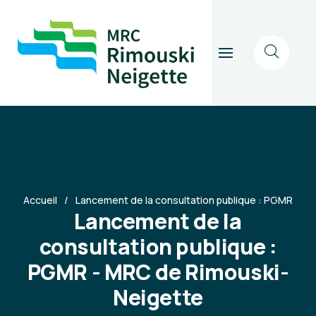
Accueil
Lancement de la consultation publique : PGMR
Lancement de la
consultation publique :
PGMR - MRC de Rimouski-
Neigette