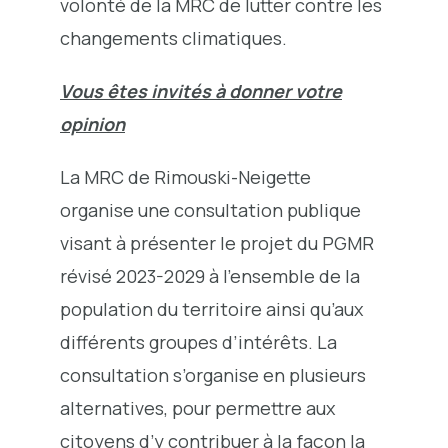
volonté de la MRC de lutter contre les
changements climatiques.
Vous êtes invités à donner votre
opinion
La MRC de Rimouski-Neigette
organise une consultation publique
visant à présenter le projet du PGMR
révisé 2023-2029 à l’ensemble de la
population du territoire ainsi qu’aux
différents groupes d’intérêts. La
consultation s’organise en plusieurs
alternatives, pour permettre aux
citoyens d’y contribuer à la façon la