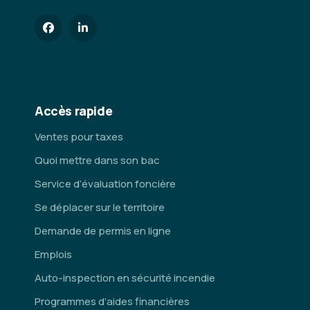
Accès rapide
Ventes pour taxes
Quoi mettre dans son bac
Service d’évaluation foncière
Se déplacer sur le territoire
Demande de permis en ligne
Emplois
Auto-inspection en sécurité incendie
Programmes d’aides financières