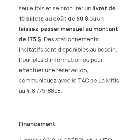
seule fois et se procurer un
livret de
10 billets au coût de 50 $
ou un
laissez-passer mensuel au montant
de 175 $
. Des stationnements
incitatifs sont disponibles au besoin.
Pour plus d’information ou pour
effectuer une réservation,
communiquez avec le TAC de La Mitis
au 418 775-8808.
Financement