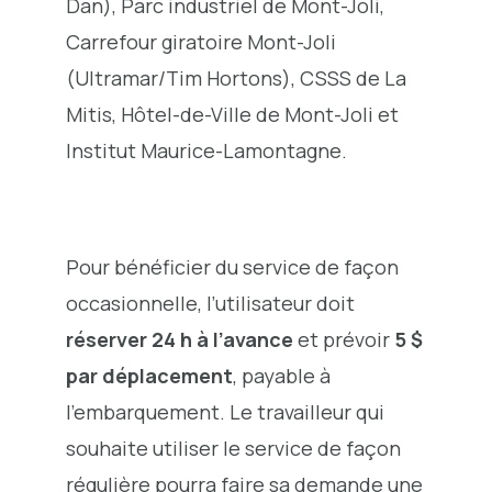
Dan), Parc industriel de Mont-Joli,
Carrefour giratoire Mont-Joli
(Ultramar/Tim Hortons), CSSS de La
Mitis, Hôtel-de-Ville de Mont-Joli et
Institut Maurice-Lamontagne.
Pour bénéficier du service de façon
occasionnelle, l’utilisateur doit
réserver 24 h à l’avance
et prévoir
5 $
par déplacement
, payable à
l’embarquement. Le travailleur qui
souhaite utiliser le service de façon
régulière pourra faire sa demande une