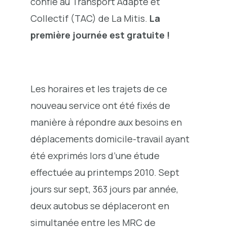
confié au Transport Adapté et
Collectif (TAC) de La Mitis.
La
première journée est gratuite !
Les horaires et les trajets de ce
nouveau service ont été fixés de
manière à répondre aux besoins en
déplacements domicile-travail ayant
été exprimés lors d’une étude
effectuée au printemps 2010. Sept
jours sur sept, 363 jours par année,
deux autobus se déplaceront en
simultanée entre les MRC de