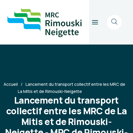
Accueil
Lancement du transport collectif entre les MRC de
La Mitis et de Rimouski-Neigette
Lancement du transport
collectif entre les MRC de La
Mitis et de Rimouski-
Neigette - MRC de Rimouski-