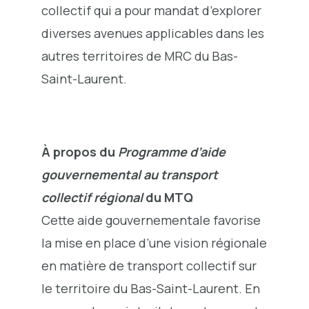
collectif qui a pour mandat d’explorer
diverses avenues applicables dans les
autres territoires de MRC du Bas-
Saint-Laurent.
À propos du
Programme
d’aide
gouvernemental au transport
collectif régional
du MTQ
Cette aide gouvernementale favorise
la mise en place d’une vision régionale
en matière de transport collectif sur
le territoire du Bas-Saint-Laurent. En