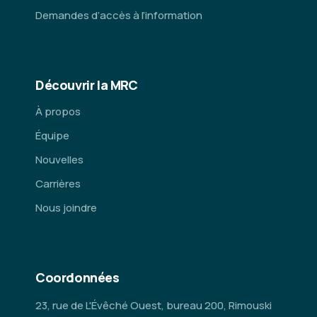
Demandes d’accès à l’information
Découvrir la MRC
À propos
Équipe
Nouvelles
Carrières
Nous joindre
Coordonnées
23, rue de L'Évêché Ouest, bureau 200, Rimouski