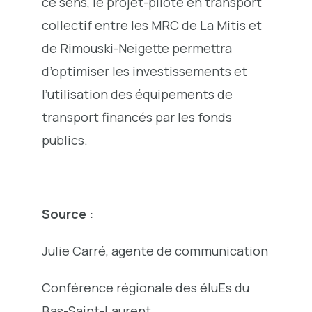
ce sens, le projet-pilote en transport
collectif entre les MRC de La Mitis et
de Rimouski-Neigette permettra
d’optimiser les investissements et
l’utilisation des équipements de
transport financés par les fonds
publics.
Source :
Julie Carré, agente de communication
Conférence régionale des éluEs du
Bas-Saint-Laurent