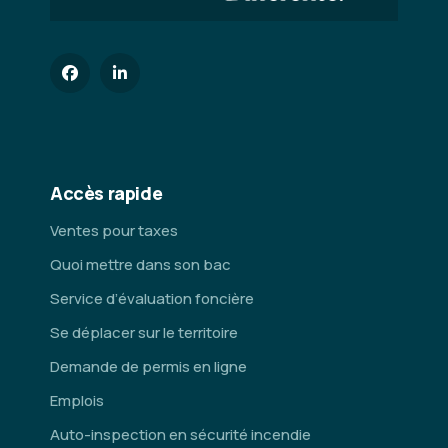
Accès rapide
Ventes pour taxes
Quoi mettre dans son bac
Service d’évaluation foncière
Se déplacer sur le territoire
Demande de permis en ligne
Emplois
Auto-inspection en sécurité incendie