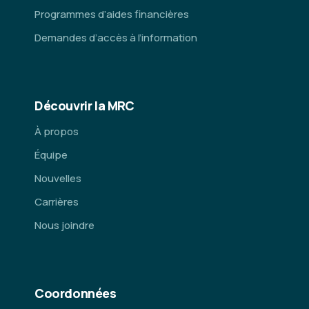
Programmes d’aides financières
Demandes d’accès à l’information
Découvrir la MRC
À propos
Équipe
Nouvelles
Carrières
Nous joindre
Coordonnées