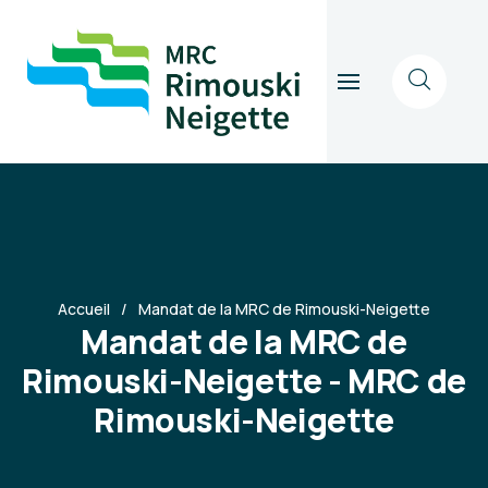
Accueil
Mandat de la MRC de Rimouski-Neigette
Mandat de la MRC de
Rimouski-Neigette - MRC de
Rimouski-Neigette