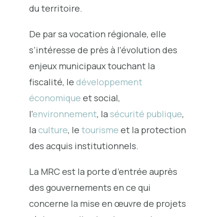
du territoire.
De par sa vocation régionale, elle
s’intéresse de près à l’évolution des
enjeux municipaux touchant la
fiscalité, le
développement
économique
et social,
l’
environnement
, la
sécurité publique
,
la
culture
, le
tourisme
et la protection
des acquis institutionnels.
La MRC est la porte d’entrée auprès
des gouvernements en ce qui
concerne la mise en œuvre de projets