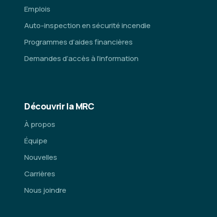
Emplois
Auto-inspection en sécurité incendie
Programmes d’aides financières
Demandes d’accès à l’information
Découvrir la MRC
À propos
Équipe
Nouvelles
Carrières
Nous joindre