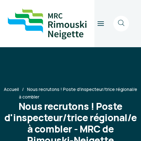
Accueil
Nous recrutons ! Poste d’inspecteur/trice régional/e
à combler
Nous recrutons ! Poste
d'inspecteur/trice régional/e
à combler - MRC de
Rimouski-Neigette