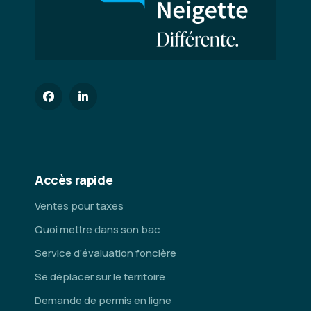
Accès rapide
Ventes pour taxes
Quoi mettre dans son bac
Service d’évaluation foncière
Se déplacer sur le territoire
Demande de permis en ligne