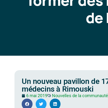
former des
de
Un nouveau pavillon de 1
médecins à Rimouski
6 mai 2019
Nouvelles de la communauté