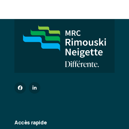
Accès rapide