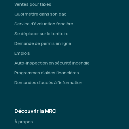
Ventes pour taxes
Quoi mettre dans son bac
Service d’évaluation foncière
Se déplacer sur le territoire
Demande de permis en ligne
Emplois
Auto-inspection en sécurité incendie
Programmes d’aides financières
Demandes d’accès à l’information
Découvrir la MRC
À propos