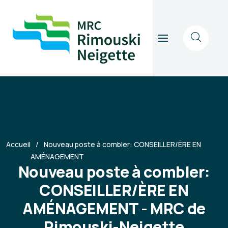
Accueil
Nouveau poste à combler: CONSEILLER/ÈRE EN
AMÉNAGEMENT
Nouveau poste à combler:
CONSEILLER/ÈRE EN
AMÉNAGEMENT - MRC de
Rimouski-Neigette