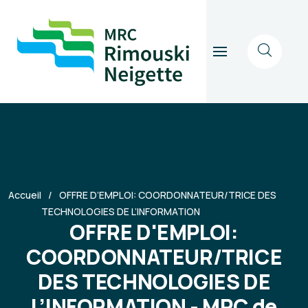
Accueil
OFFRE D’EMPLOI: COORDONNATEUR/TRICE DES
TECHNOLOGIES DE L’INFORMATION
OFFRE D'EMPLOI:
COORDONNATEUR/TRICE
DES TECHNOLOGIES DE
L’INFORMATION - MRC de