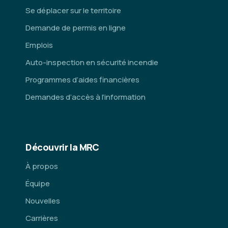
Se déplacer sur le territoire
Demande de permis en ligne
Emplois
Auto-inspection en sécurité incendie
Programmes d’aides financières
Demandes d’accès à l’information
Découvrir la MRC
À propos
Équipe
Nouvelles
Carrières