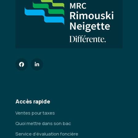
Accès rapide
Ventes pour taxes
Quoi mettre dans son bac
Service d’évaluation foncière