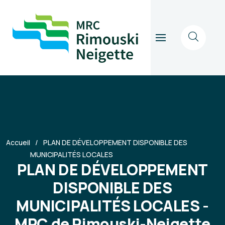
Accueil
PLAN DE DÉVELOPPEMENT DISPONIBLE DES
MUNICIPALITÉS LOCALES
PLAN DE DÉVELOPPEMENT
DISPONIBLE DES
MUNICIPALITÉS LOCALES -
MRC de Rimouski-Neigette