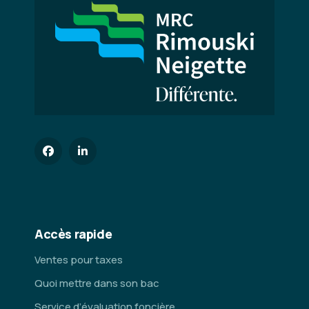
Accès rapide
Ventes pour taxes
Quoi mettre dans son bac
Service d’évaluation foncière