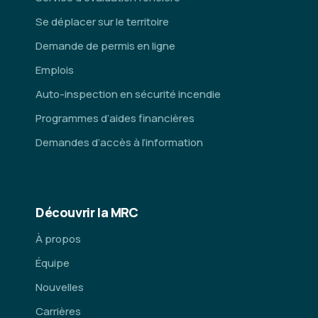
Se déplacer sur le territoire
Demande de permis en ligne
Emplois
Auto-inspection en sécurité incendie
Programmes d’aides financières
Demandes d’accès à l’information
Découvrir la MRC
À propos
Équipe
Nouvelles
Carrières