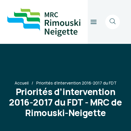
Accueil
Priorités d’intervention 2016-2017 du FDT
Priorités d’intervention
2016-2017 du FDT - MRC de
Rimouski-Neigette