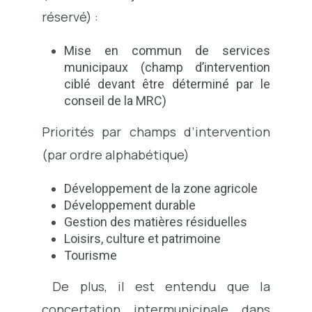
réservé) :
Mise en commun de services
municipaux (champ d’intervention
ciblé devant être déterminé par le
conseil de la MRC)
Priorités par champs d’intervention
(par ordre alphabétique)
Développement de la zone agricole
Développement durable
Gestion des matières résiduelles
Loisirs, culture et patrimoine
Tourisme
De plus, il est entendu que la
concertation intermunicipale dans