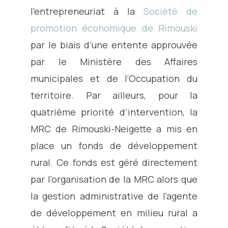
l’entrepreneuriat à la
Société de
promotion économique de Rimouski
par le biais d’une entente approuvée
par le Ministère des Affaires
municipales et de l’Occupation du
territoire. Par ailleurs, pour la
quatrième priorité d’intervention, la
MRC de Rimouski-Neigette a mis en
place un fonds de développement
rural. Ce fonds est géré directement
par l’organisation de la MRC alors que
la gestion administrative de l’agente
de développement en milieu rural a