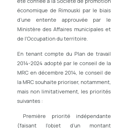
été confiée à la Société de promotion
économique de Rimouski par le biais
d’une entente approuvée par le
Ministère des Affaires municipales et
de l’Occupation du territoire.
En tenant compte du Plan de travail
2014-2024 adopté par le conseil de la
MRC en décembre 2014, le conseil de
la MRC souhaite prioriser, notamment,
mais non limitativement, les priorités
suivantes :
Première priorité indépendante
(faisant l’objet d’un montant