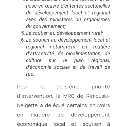
mise en œuvre d’ententes sectorielles
de développement local et régional
avec des ministères ou organismes
du gouvernement;
Le soutien au développement rural;
Le soutien au développement local et
régional notamment en matière
d’attractivité, de bioalimentation, de
culture sur le plan régional,
d’économie sociale et de travail de
rue.
Pour la troisième priorité
d’intervention, la MRC de Rimouski-
Neigette a délégué certains pouvoirs
en matière de développement
économique local et soutien à