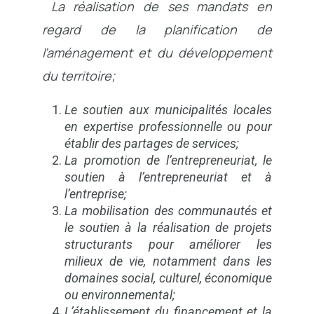
La réalisation de ses mandats en
regard de la planification de
l’aménagement et du développement
du territoire;
Le soutien aux municipalités locales
en expertise professionnelle ou pour
établir des partages de services;
La promotion de l’entrepreneuriat, le
soutien à l’entrepreneuriat et à
l’entreprise;
La mobilisation des communautés et
le soutien à la réalisation de projets
structurants pour améliorer les
milieux de vie, notamment dans les
domaines social, culturel, économique
ou environnemental;
L’établissement du financement et la