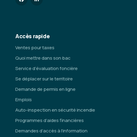
Accès rapide
Ventes pour taxes
Quoi mettre dans son bac
Service d’évaluation foncière
Se déplacer sur le territoire
Demande de permis en ligne
Emplois
Auto-inspection en sécurité incendie
Programmes d’aides financières
Demandes d’accès à l’information