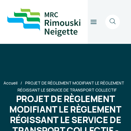
Accueil
PROJET DE RÈGLEMENT MODIFIANT LE RÈGLEMENT
RÉGISSANT LE SERVICE DE TRANSPORT COLLECTIF
PROJET DE RÈGLEMENT
MODIFIANT LE RÈGLEMENT
RÉGISSANT LE SERVICE DE
TRANSPORT COLLECTIF -