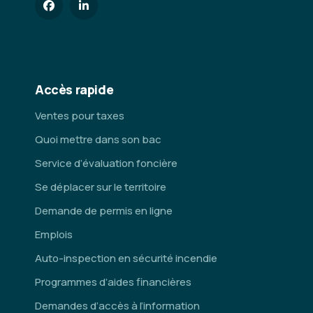
Accès rapide
Ventes pour taxes
Quoi mettre dans son bac
Service d’évaluation foncière
Se déplacer sur le territoire
Demande de permis en ligne
Emplois
Auto-inspection en sécurité incendie
Programmes d’aides financières
Demandes d’accès à l’information