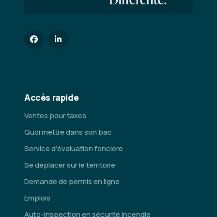
Accès rapide
Ventes pour taxes
Quoi mettre dans son bac
Service d’évaluation foncière
Se déplacer sur le territoire
Demande de permis en ligne
Emplois
Auto-inspection en sécurité incendie