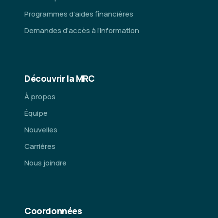
Programmes d’aides financières
Demandes d’accès à l’information
Découvrir la MRC
À propos
Équipe
Nouvelles
Carrières
Nous joindre
Coordonnées