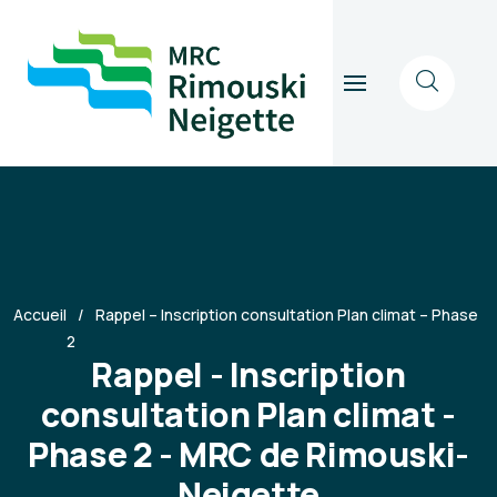
Accueil
Rappel – Inscription consultation Plan climat – Phase
2
Rappel - Inscription
consultation Plan climat -
Phase 2 - MRC de Rimouski-
Neigette