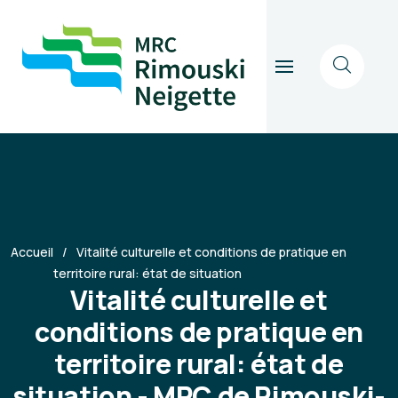
Accueil
Vitalité culturelle et conditions de pratique en
territoire rural: état de situation
Vitalité culturelle et
conditions de pratique en
territoire rural: état de
situation - MRC de Rimouski-