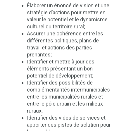
Élaborer un énoncé de vision et une
stratégie d’actions pour mettre en
valeur le potentiel et le dynamisme
culturel du territoire rural;
Assurer une cohérence entre les
différentes politiques, plans de
travail et actions des parties
prenantes;
Identifier et mettre à jour des
éléments présentant un bon
potentiel de développement;
Identifier des possibilités de
complémentarités intermunicipales
entre les municipalités rurales et
entre le pôle urbain et les milieux
ruraux;
Identifier des vides de services et
apporter des pistes de solution pour