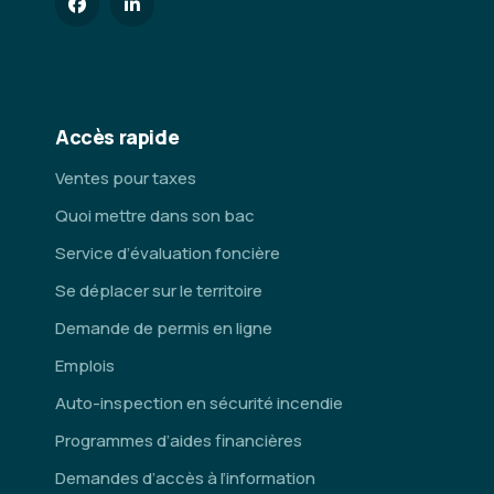
Accès rapide
Ventes pour taxes
Quoi mettre dans son bac
Service d’évaluation foncière
Se déplacer sur le territoire
Demande de permis en ligne
Emplois
Auto-inspection en sécurité incendie
Programmes d’aides financières
Demandes d’accès à l’information