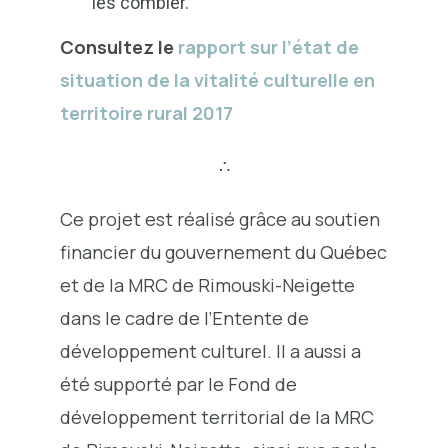
les combler.
Consultez le
rapport sur l’état de
situation de la vitalité culturelle en
territoire rural 2017
∴
Ce projet est réalisé grâce au soutien
financier du gouvernement du Québec
et de la MRC de Rimouski-Neigette
dans le cadre de l’Entente de
développement culturel. Il a aussi a
été supporté par le Fond de
développement territorial de la MRC