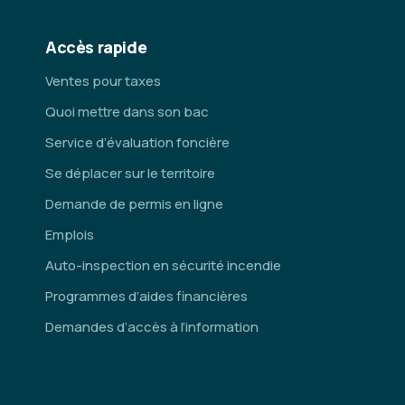
Accès rapide
Ventes pour taxes
Quoi mettre dans son bac
Service d’évaluation foncière
Se déplacer sur le territoire
Demande de permis en ligne
Emplois
Auto-inspection en sécurité incendie
Programmes d’aides financières
Demandes d’accès à l’information