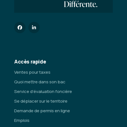
Accès rapide
Ventes pour taxes
Quoi mettre dans son bac
Service d’évaluation foncière
Se déplacer sur le territoire
Demande de permis en ligne
Emplois