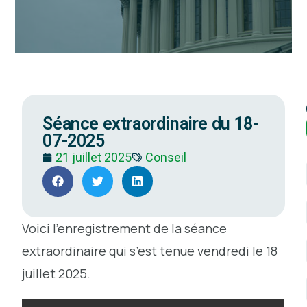
Séance extraordinaire du 18-
07-2025
21 juillet 2025
Conseil
Voici l’enregistrement de la séance
extraordinaire qui s’est tenue vendredi le 18
juillet 2025.