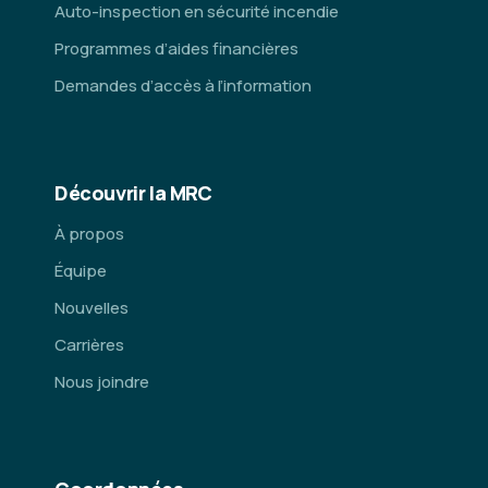
Auto-inspection en sécurité incendie
Programmes d’aides financières
Demandes d’accès à l’information
Découvrir la MRC
À propos
Équipe
Nouvelles
Carrières
Nous joindre