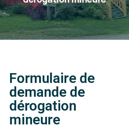
Formulaire de
demande de
dérogation
mineure