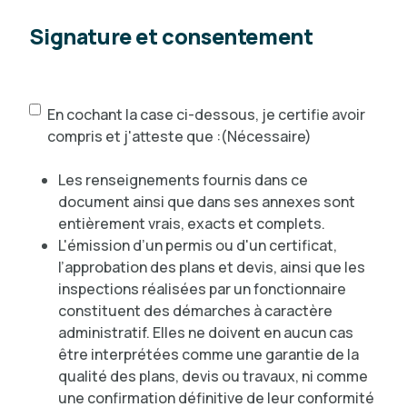
Signature et consentement
Attestation
(Nécessaire)
En cochant la case ci-dessous, je certifie avoir
compris et j'atteste que :
(Nécessaire)
Les renseignements fournis dans ce
document ainsi que dans ses annexes sont
entièrement vrais, exacts et complets.
L'émission d’un permis ou d'un certificat,
l’approbation des plans et devis, ainsi que les
inspections réalisées par un fonctionnaire
constituent des démarches à caractère
administratif. Elles ne doivent en aucun cas
être interprétées comme une garantie de la
qualité des plans, devis ou travaux, ni comme
une confirmation définitive de leur conformité