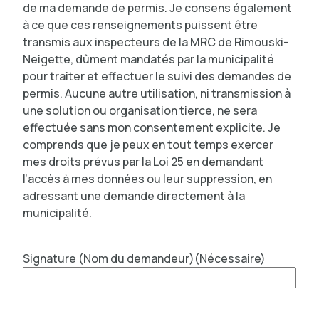
de ma demande de permis. Je consens également
à ce que ces renseignements puissent être
transmis aux inspecteurs de la MRC de Rimouski-
Neigette, dûment mandatés par la municipalité
pour traiter et effectuer le suivi des demandes de
permis. Aucune autre utilisation, ni transmission à
une solution ou organisation tierce, ne sera
effectuée sans mon consentement explicite. Je
comprends que je peux en tout temps exercer
mes droits prévus par la Loi 25 en demandant
l’accès à mes données ou leur suppression, en
adressant une demande directement à la
municipalité.
Signature (Nom du demandeur)
(Nécessaire)