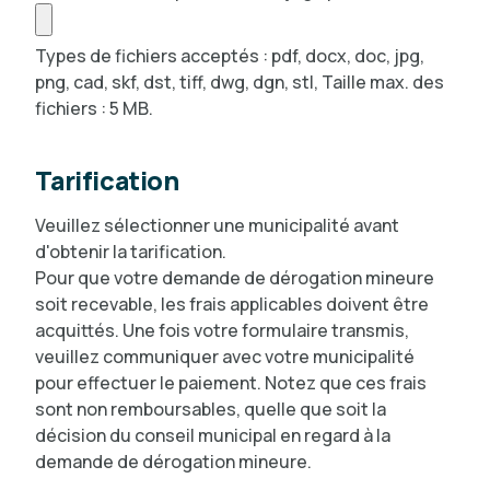
Types de fichiers acceptés : pdf, docx, doc, jpg,
png, cad, skf, dst, tiff, dwg, dgn, stl, Taille max. des
fichiers : 5 MB.
Tarification
Veuillez sélectionner une municipalité avant
d'obtenir la tarification.
Pour que votre demande de dérogation mineure
soit recevable, les frais applicables doivent être
acquittés. Une fois votre formulaire transmis,
veuillez communiquer avec votre municipalité
pour effectuer le paiement. Notez que ces frais
sont non remboursables, quelle que soit la
décision du conseil municipal en regard à la
demande de dérogation mineure.