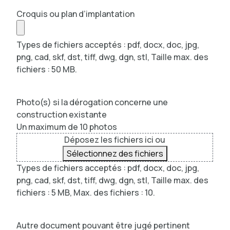
Croquis ou plan d’implantation
Types de fichiers acceptés : pdf, docx, doc, jpg,
png, cad, skf, dst, tiff, dwg, dgn, stl, Taille max. des
fichiers : 50 MB.
Photo(s) si la dérogation concerne une
construction existante
Un maximum de 10 photos
Déposez les fichiers ici ou
Sélectionnez des fichiers
Types de fichiers acceptés : pdf, docx, doc, jpg,
png, cad, skf, dst, tiff, dwg, dgn, stl, Taille max. des
fichiers : 5 MB, Max. des fichiers : 10.
Autre document pouvant être jugé pertinent