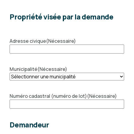
Propriété visée par la demande
Adresse civique
(Nécessaire)
Municipalité
(Nécessaire)
Numéro cadastral (numéro de lot)
(Nécessaire)
Demandeur