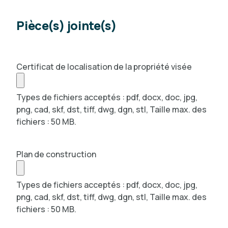
Pièce(s) jointe(s)
Certificat de localisation de la propriété visée
Types de fichiers acceptés : pdf, docx, doc, jpg,
png, cad, skf, dst, tiff, dwg, dgn, stl, Taille max. des
fichiers : 50 MB.
Plan de construction
Types de fichiers acceptés : pdf, docx, doc, jpg,
png, cad, skf, dst, tiff, dwg, dgn, stl, Taille max. des
fichiers : 50 MB.