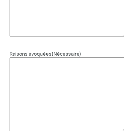
Raisons évoquées
(Nécessaire)