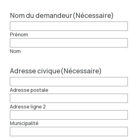
Nom du demandeur
(Nécessaire)
Prénom
Nom
Adresse civique
(Nécessaire)
Adresse postale
Adresse ligne 2
Municipalité