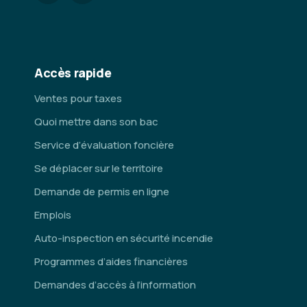
Accès rapide
Ventes pour taxes
Quoi mettre dans son bac
Service d’évaluation foncière
Se déplacer sur le territoire
Demande de permis en ligne
Emplois
Auto-inspection en sécurité incendie
Programmes d’aides financières
Demandes d’accès à l’information