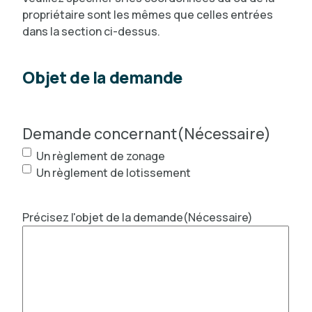
propriétaire sont les mêmes que celles entrées
dans la section ci-dessus.
Objet de la demande
Demande concernant
(Nécessaire)
Un règlement de zonage
Un règlement de lotissement
Précisez l'objet de la demande
(Nécessaire)