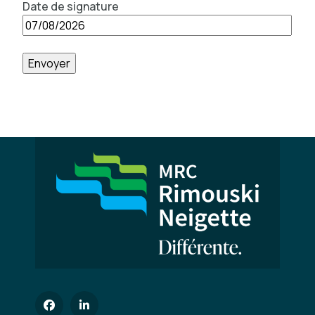
Date de signature