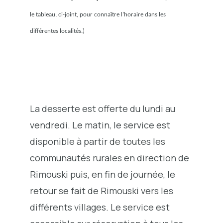
le tableau, ci-joint, pour connaître l’horaire dans les
différentes localités.)
La desserte est offerte du lundi au
vendredi. Le matin, le service est
disponible à partir de toutes les
communautés rurales en direction de
Rimouski puis, en fin de journée, le
retour se fait de Rimouski vers les
différents villages. Le service est