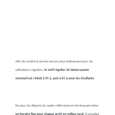
Afin de rendre le service encore plus intéressant pour les
utilisateurs réguliers,
le tarif régulier du laissez-passer
mensuel est réduit à 95 $, puis à 65 $ pour les étudiants
.
De plus, les départs du matin s’effectueront dorénavant selon
un horaire fixe pour chaque arrêt en milieu rural
. (Consultez