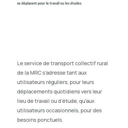
se déplacent pour le travail ou les études.
Le service de transport collectif rural
de la MRC s’adresse tant aux
utilisateurs réguliers, pour leurs
déplacements quotidiens vers leur
lieu de travail ou d’étude, qu’aux
utilisateurs occasionnels, pour des
besoins ponctuels.