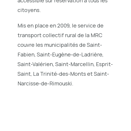
accessible sur réservation à tous les
citoyens.
Mis en place en 2009, le service de
transport collectif rural de la MRC
couvre les municipalités de Saint-
Fabien, Saint-Eugène-de-Ladrière,
Saint-Valérien, Saint-Marcellin, Esprit-
Saint, La Trinité-des-Monts et Saint-
Narcisse-de-Rimouski.