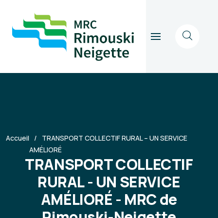
Accueil
TRANSPORT COLLECTIF RURAL – UN SERVICE
AMÉLIORÉ
TRANSPORT COLLECTIF
RURAL - UN SERVICE
AMÉLIORÉ - MRC de
Rimouski-Neigette