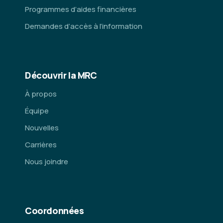
Programmes d’aides financières
Demandes d’accès à l’information
Découvrir la MRC
À propos
Équipe
Nouvelles
Carrières
Nous joindre
Coordonnées