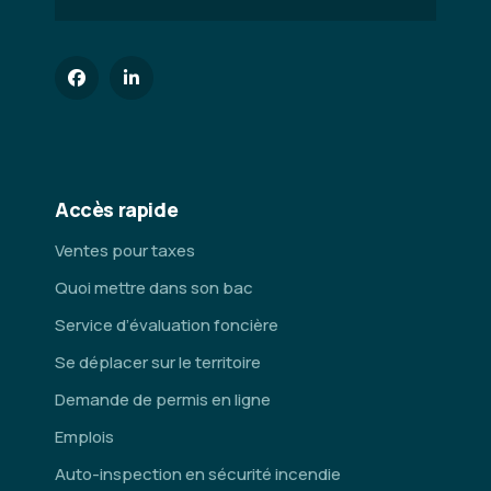
Accès rapide
Ventes pour taxes
Quoi mettre dans son bac
Service d’évaluation foncière
Se déplacer sur le territoire
Demande de permis en ligne
Emplois
Auto-inspection en sécurité incendie