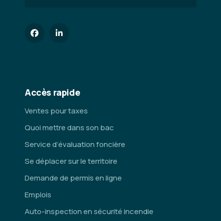
Accès rapide
Ventes pour taxes
Quoi mettre dans son bac
Service d’évaluation foncière
Se déplacer sur le territoire
Demande de permis en ligne
Emplois
Auto-inspection en sécurité incendie