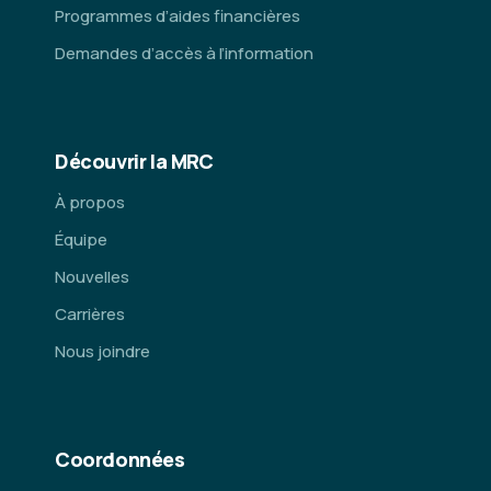
Programmes d’aides financières
Demandes d’accès à l’information
Découvrir la MRC
À propos
Équipe
Nouvelles
Carrières
Nous joindre
Coordonnées