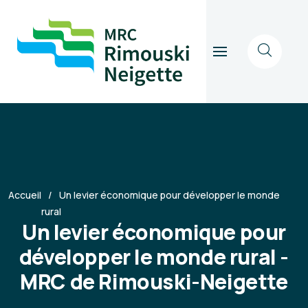
Accueil
Un levier économique pour développer le monde
rural
Un levier économique pour
développer le monde rural -
MRC de Rimouski-Neigette