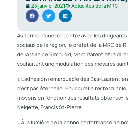
25 janvier 2021
Actualités de la MRC
Au terme d’une rencontre avec les dirigeants
sociaux de la région, le préfet de la MRC de R
de la Ville de Rimouski, Marc Parent et le dir
souhaitent une modulation des mesures sanit
« L’adhésion remarquable des Bas-Laurentien
n’est pas éternelle. Pour qu’elle reste valable
moyens en fonction des résultats obtenus», s
Neigette, Francis St-Pierre.
« À la lumière de la bonne performance de no