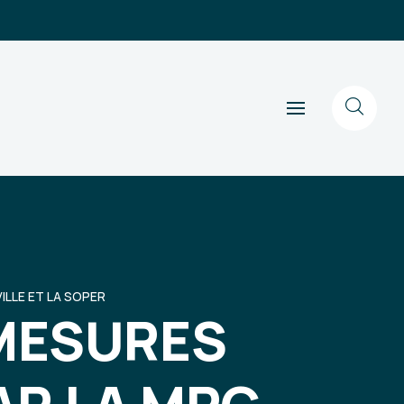
ILLE ET LA SOPER
MESURES