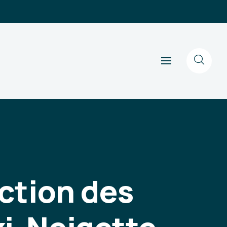
uction des