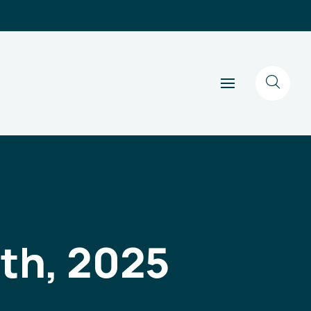
9th, 2025