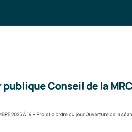
ur publique Conseil de la MR
 2025 À 19 H Projet d’ordre du jour Ouverture de la séance