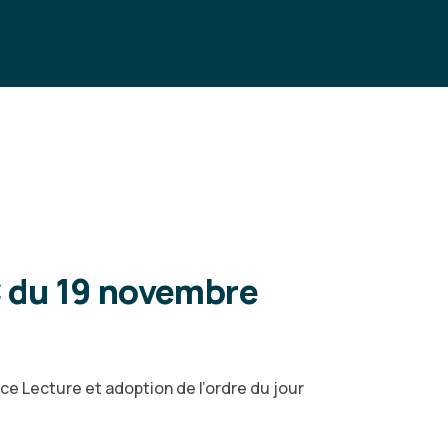
C du 19 novembre
 Lecture et adoption de l’ordre du jour