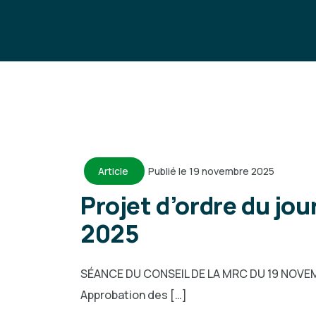
Article
Publié le 19 novembre 2025
Projet d’ordre du jo
2025
SÉANCE DU CONSEIL DE LA MRC DU 19 NOVEMBRE
Approbation des […]