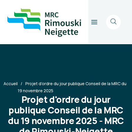
Accueil
Projet d’ordre du jour publique Conseil de la MRC du
19 novembre 2025
Projet d'ordre du jour
publique Conseil de la MRC
du 19 novembre 2025 - MRC
de Rimouski-Neigette