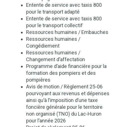
Entente de service avec taxis 800
pour le transport adapté
Entente de service avec taxis 800
pour le transport collectif
Ressources humaines / Embauches
Ressources humaines /
Congédiement
Ressources humaines /
Changement d’affectation
Programme d’aide financière pour la
formation des pompiers et des
pompières
Avis de motion / Règlement 25-06
pourvoyant aux revenus et dépenses
ainsi qu’à l’imposition d’une taxe
foncière générale pour le territoire
non organisé (TNO) du Lac-Huron
pour l’année 2026