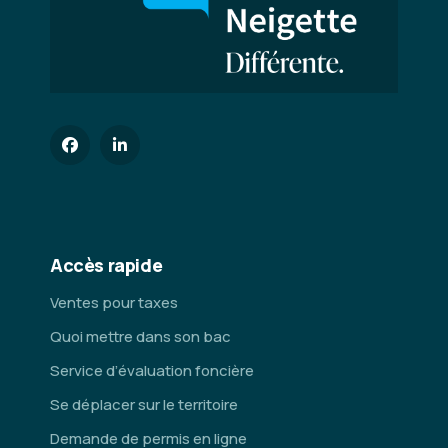
Accès rapide
Ventes pour taxes
Quoi mettre dans son bac
Service d’évaluation foncière
Se déplacer sur le territoire
Demande de permis en ligne