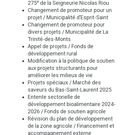
e
275
de la Seigneurie Nicolas Riou
Changement de promoteur pour un
projet / Municipalité d’Esprit-Saint
Changement de promoteur pour
divers projets / Municipalité de La
Trinité-des-Monts
Appel de projets / Fonds de
développement rural
Modification à la politique de soutien
aux projets structurants pour
améliorer les milieux de vie
Projets spéciaux / Marché des
saveurs du Bas-Saint-Laurent 2025
Entente sectorielle de
développement bioalimentaire 2024-
2026 / Fonds de soutien agricole
Révision du plan de développement
de la zone agricole / Financement et
accompagnement externe