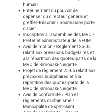
humain
Entérinement du pouvoir de
dépenser du directeur général et
greffier-trésorier / Soumission porte
d’acier
Inscription à l’assemblée des MRC /
Préfet et administrateur de la FQM
Avis de motion / Règlement 25-05
relatif aux prévisions budgétaires et
à la répartition des quotes-parts de la
MRC de Rimouski-Neigette
Projet de règlement 25-05 relatif aux
prévisions budgétaires et à la
répartition des quotes-parts de la
MRC de Rimouski-Neigette
Avis de conformité / Plan et
règlements d’urbanisme /
Municipalité d’Esprit-Saint