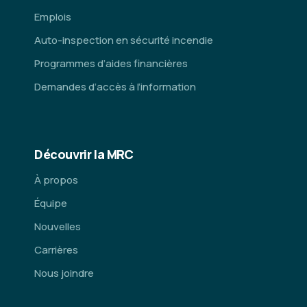
Emplois
Auto-inspection en sécurité incendie
Programmes d’aides financières
Demandes d’accès à l’information
Découvrir la MRC
À propos
Équipe
Nouvelles
Carrières
Nous joindre