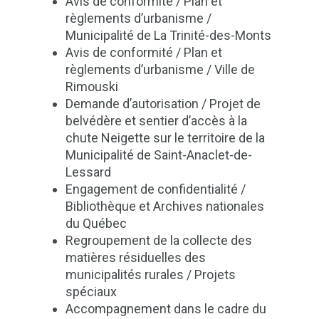
Avis de conformité / Plan et
règlements d’urbanisme /
Municipalité de La Trinité-des-Monts
Avis de conformité / Plan et
règlements d’urbanisme / Ville de
Rimouski
Demande d’autorisation / Projet de
belvédère et sentier d’accès à la
chute Neigette sur le territoire de la
Municipalité de Saint-Anaclet-de-
Lessard
Engagement de confidentialité /
Bibliothèque et Archives nationales
du Québec
Regroupement de la collecte des
matières résiduelles des
municipalités rurales / Projets
spéciaux
Accompagnement dans le cadre du