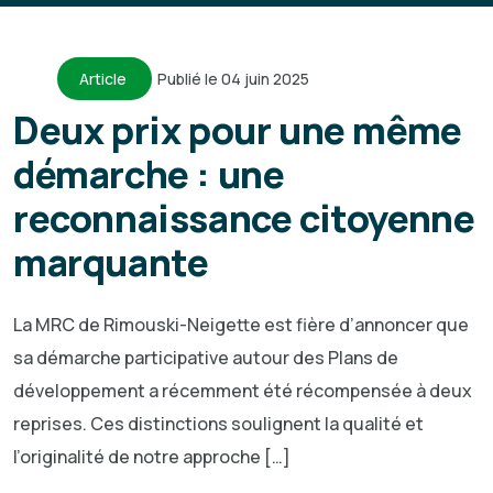
Article
Publié le 04 juin 2025
Deux prix pour une même
démarche : une
reconnaissance citoyenne
marquante
La MRC de Rimouski-Neigette est fière d’annoncer que
sa démarche participative autour des Plans de
développement a récemment été récompensée à deux
reprises. Ces distinctions soulignent la qualité et
l’originalité de notre approche […]