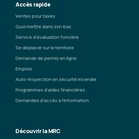
Accès rapide
Ventes pour taxes
Quoi mettre dans son bac
Service d’évaluation foncière
Se déplacer sur le territoire
Demande de permis en ligne
Emplois
Auto-inspection en sécurité incendie
Programmes d’aides financières
Demandes d’accès à l’information
Découvrir la MRC