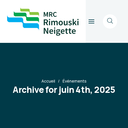
Accueil
Événements
Archive for juin 4th, 2025