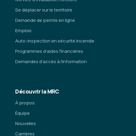
Se déplacer sur le territoire
Demande de permis en ligne
Emplois
Auto-inspection en sécurité incendie
Programmes d’aides financières
Demandes d’accès à l’information
Découvrir la MRC
À propos
Équipe
Nouvelles
Carrières