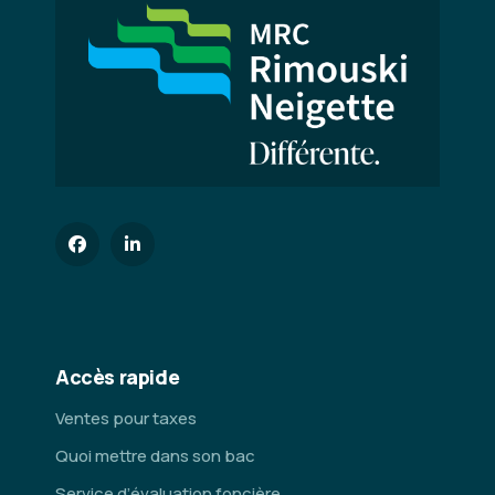
Accès rapide
Ventes pour taxes
Quoi mettre dans son bac
Service d’évaluation foncière