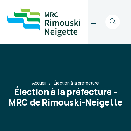
Accueil
Élection à la préfecture
Élection à la préfecture -
MRC de Rimouski-Neigette