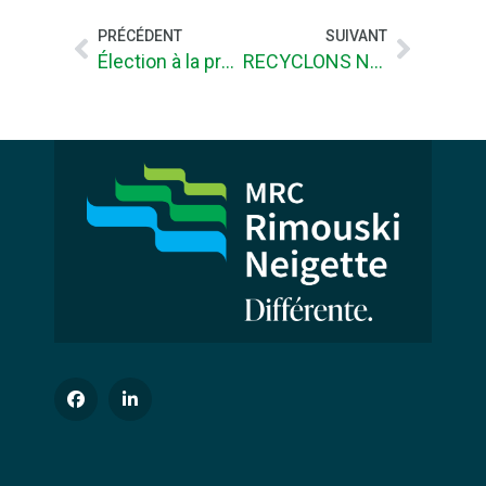
PRÉCÉDENT
SUIVANT
Élection à la préfecture
RECYCLONS NOS ARBRES DE NOËL!