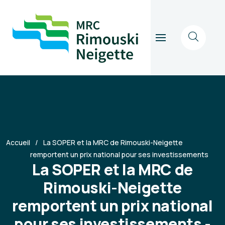
Accueil
La SOPER et la MRC de Rimouski-Neigette
remportent un prix national pour ses investissements
La SOPER et la MRC de
Rimouski-Neigette
remportent un prix national
pour ses investissements -