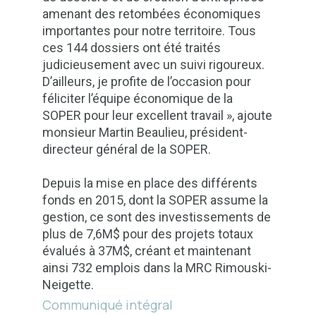
amenant des retombées économiques
importantes pour notre territoire. Tous
ces 144 dossiers ont été traités
judicieusement avec un suivi rigoureux.
D’ailleurs, je profite de l’occasion pour
féliciter l’équipe économique de la
SOPER pour leur excellent travail », ajoute
monsieur Martin Beaulieu, président-
directeur général de la SOPER.
Depuis la mise en place des différents
fonds en 2015, dont la SOPER assume la
gestion, ce sont des investissements de
plus de 7,6M$ pour des projets totaux
évalués à 37M$, créant et maintenant
ainsi 732 emplois dans la MRC Rimouski-
Neigette.
Communiqué intégral