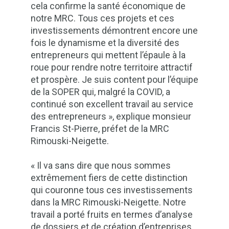
cela confirme la santé économique de
notre MRC. Tous ces projets et ces
investissements démontrent encore une
fois le dynamisme et la diversité des
entrepreneurs qui mettent l’épaule à la
roue pour rendre notre territoire attractif
et prospère. Je suis content pour l’équipe
de la SOPER qui, malgré la COVID, a
continué son excellent travail au service
des entrepreneurs », explique monsieur
Francis St-Pierre, préfet de la MRC
Rimouski-Neigette.
« Il va sans dire que nous sommes
extrêmement fiers de cette distinction
qui couronne tous ces investissements
dans la MRC Rimouski-Neigette. Notre
travail a porté fruits en termes d’analyse
de dossiers et de création d’entreprises