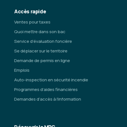
Accès rapide
Ventes pour taxes
Quoi mettre dans son bac
Service d’évaluation foncière
Se déplacer sur le territoire
Demande de permis en ligne
Emplois
Auto-inspection en sécurité incendie
Programmes d’aides financières
Demandes d’accès à l’information