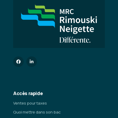
Accès rapide
Ventes pour taxes
Quoi mettre dans son bac