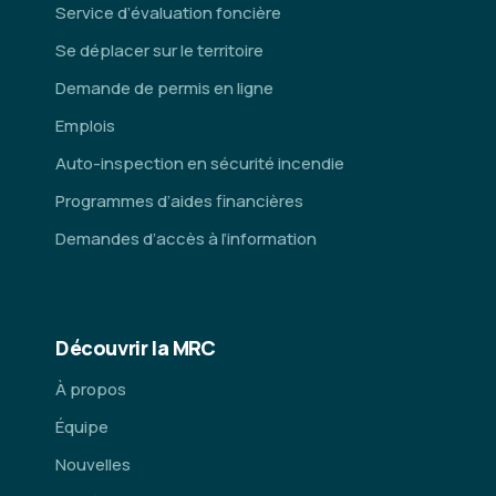
Service d’évaluation foncière
Se déplacer sur le territoire
Demande de permis en ligne
Emplois
Auto-inspection en sécurité incendie
Programmes d’aides financières
Demandes d’accès à l’information
Découvrir la MRC
À propos
Équipe
Nouvelles