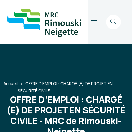
Accueil
OFFRE D’EMPLOI : CHARGÉ (E) DE PROJET EN
SÉCURITÉ CIVILE
OFFRE D’EMPLOI : CHARGÉ
(E) DE PROJET EN SÉCURITÉ
CIVILE - MRC de Rimouski-
Neigette