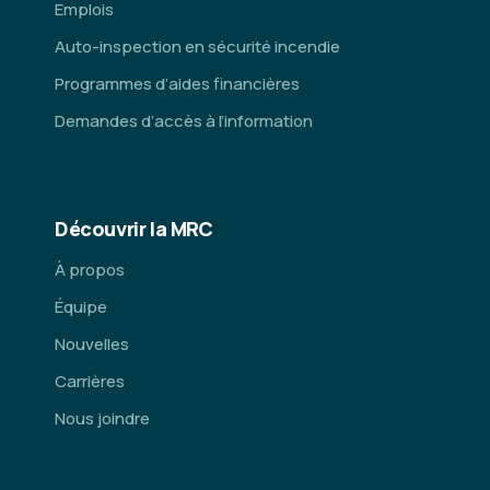
Emplois
Auto-inspection en sécurité incendie
Programmes d’aides financières
Demandes d’accès à l’information
Découvrir la MRC
À propos
Équipe
Nouvelles
Carrières
Nous joindre