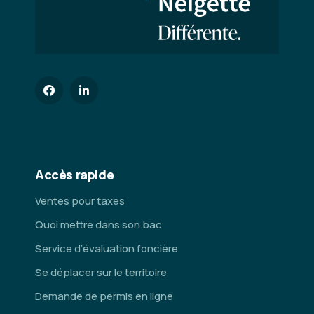
Accès rapide
Ventes pour taxes
Quoi mettre dans son bac
Service d’évaluation foncière
Se déplacer sur le territoire
Demande de permis en ligne