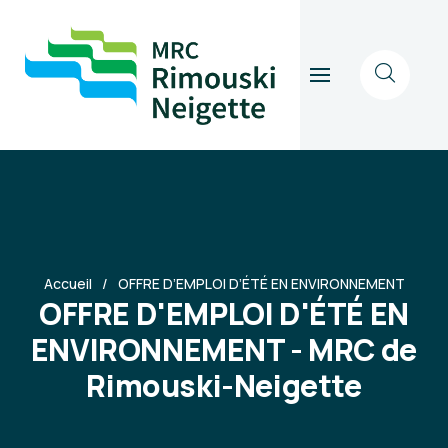
Accueil
OFFRE D’EMPLOI D’ÉTÉ EN ENVIRONNEMENT
OFFRE D'EMPLOI D'ÉTÉ EN
ENVIRONNEMENT - MRC de
Rimouski-Neigette