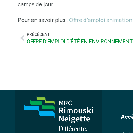
camps de jour.
Pour en savoir plus :
Offre d’emploi animation
PRÉCÉDENT
OFFRE D’EMPLOI D’ÉTÉ EN ENVIRONNEMENT
Accè