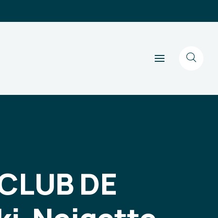
 CLUB DE