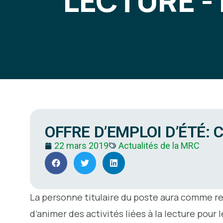
LECTURE - 
OFFRE D’EMPLOI D’ÉTÉ: 
22 mars 2019
Actualités de la MRC
La personne titulaire du poste aura comme res
d’animer des activités liées à la lecture pour