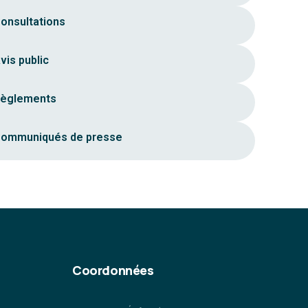
onsultations
vis public
èglements
ommuniqués de presse
Coordonnées