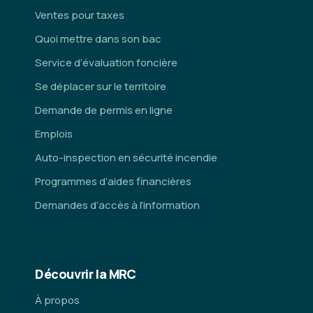
Ventes pour taxes
Quoi mettre dans son bac
Service d’évaluation foncière
Se déplacer sur le territoire
Demande de permis en ligne
Emplois
Auto-inspection en sécurité incendie
Programmes d’aides financières
Demandes d’accès à l’information
Découvrir la MRC
À propos