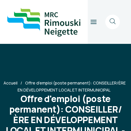
Accueil
Offre d’emploi (poste permanent): CONSEILLER/ÈRE
EN DÉVELOPPEMENT LOCAL ET INTERMUNICIPAL
Offre d'emploi (poste
permanent): CONSEILLER/
ÈRE EN DÉVELOPPEMENT
LOCAL ET INTERMUNICIPAL -