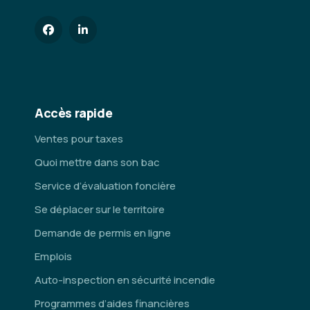
Accès rapide
Ventes pour taxes
Quoi mettre dans son bac
Service d’évaluation foncière
Se déplacer sur le territoire
Demande de permis en ligne
Emplois
Auto-inspection en sécurité incendie
Programmes d’aides financières