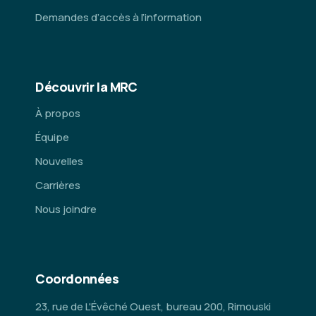
Demandes d’accès à l’information
Découvrir la MRC
À propos
Équipe
Nouvelles
Carrières
Nous joindre
Coordonnées
23, rue de L'Évêché Ouest, bureau 200, Rimouski