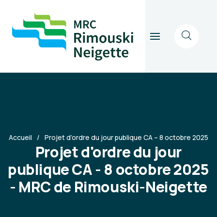
Accueil
Projet d’ordre du jour publique CA – 8 octobre 2025
Projet d'ordre du jour
publique CA - 8 octobre 2025
- MRC de Rimouski-Neigette