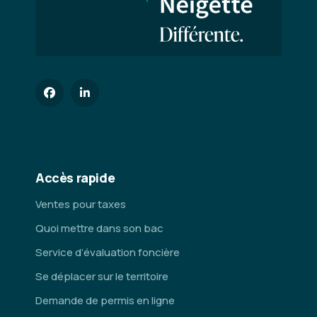
Accès rapide
Ventes pour taxes
Quoi mettre dans son bac
Service d’évaluation foncière
Se déplacer sur le territoire
Demande de permis en ligne