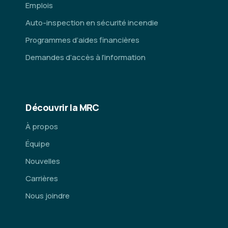
Emplois
Auto-inspection en sécurité incendie
Programmes d’aides financières
Demandes d’accès à l’information
Découvrir la MRC
À propos
Équipe
Nouvelles
Carrières
Nous joindre