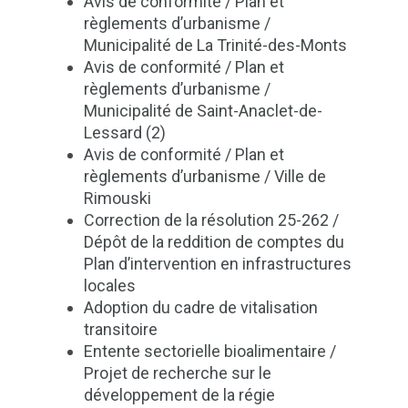
Avis de conformité / Plan et
règlements d’urbanisme /
Municipalité de La Trinité-des-Monts
Avis de conformité / Plan et
règlements d’urbanisme /
Municipalité de Saint-Anaclet-de-
Lessard (2)
Avis de conformité / Plan et
règlements d’urbanisme / Ville de
Rimouski
Correction de la résolution 25-262 /
Dépôt de la reddition de comptes du
Plan d’intervention en infrastructures
locales
Adoption du cadre de vitalisation
transitoire
Entente sectorielle bioalimentaire /
Projet de recherche sur le
développement de la régie