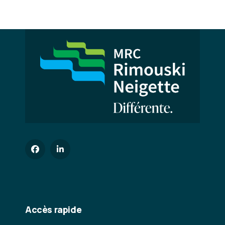
Accès rapide