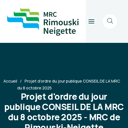
Accueil
Projet d’ordre du jour publique CONSEIL DE LA MRC
du 8 octobre 2025
Projet d'ordre du jour
publique CONSEIL DE LA MRC
du 8 octobre 2025 - MRC de
Rimouski-Neigette