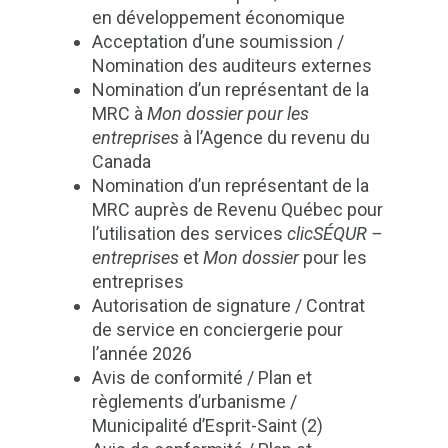
en développement économique
Acceptation d’une soumission /
Nomination des auditeurs externes
Nomination d’un représentant de la
MRC à
Mon dossier pour les
entreprises
à l’Agence du revenu du
Canada
Nomination d’un représentant de la
MRC auprès de Revenu Québec pour
l’utilisation des services
clicSÉQUR –
entreprises
et
Mon dossier
pour les
entreprises
Autorisation de signature / Contrat
de service en conciergerie pour
l’année 2026
Avis de conformité / Plan et
règlements d’urbanisme /
Municipalité d’Esprit-Saint (2)