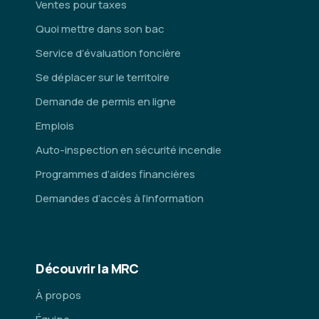
Ventes pour taxes
Quoi mettre dans son bac
Service d’évaluation foncière
Se déplacer sur le territoire
Demande de permis en ligne
Emplois
Auto-inspection en sécurité incendie
Programmes d’aides financières
Demandes d’accès à l’information
Découvrir la MRC
À propos