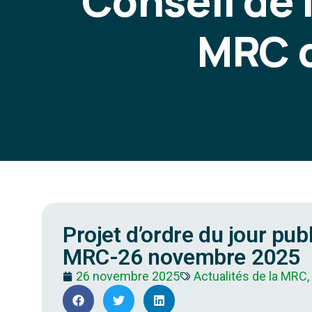
Conseil de
MRC d
Projet d’ordre du jour pub
MRC-26 novembre 2025
26 novembre 2025
Actualités de la MRC,