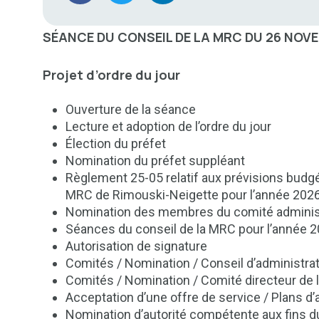
SÉANCE DU CONSEIL DE LA MRC
DU 26 NOVE
Projet d’ordre du jour
Ouverture de la séance
Lecture et adoption de l’ordre du jour
Élection du préfet
Nomination du préfet suppléant
Règlement 25-05 relatif aux prévisions budgét
MRC de Rimouski-Neigette pour l’année 202
Nomination des membres du comité administ
Séances du conseil de la MRC pour l’année 
Autorisation de signature
Comités / Nomination / Conseil d’administrat
Comités / Nomination / Comité directeur de l
Acceptation d’une offre de service / Plans d’
Nomination d’autorité compétente aux fins 