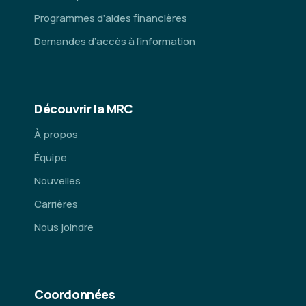
Programmes d’aides financières
Demandes d’accès à l’information
Découvrir la MRC
À propos
Équipe
Nouvelles
Carrières
Nous joindre
Coordonnées