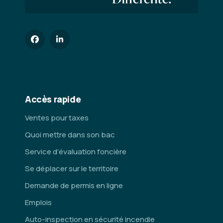
Accès rapide
Ventes pour taxes
Quoi mettre dans son bac
Service d’évaluation foncière
Se déplacer sur le territoire
Demande de permis en ligne
Emplois
Auto-inspection en sécurité incendie