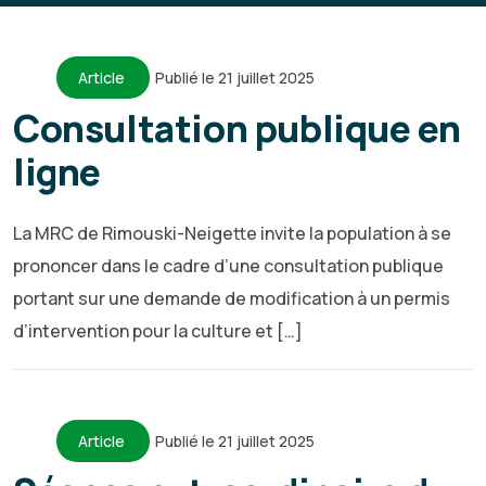
Article
Publié le 21 juillet 2025
Consultation publique en
ligne
La MRC de Rimouski-Neigette invite la population à se
prononcer dans le cadre d’une consultation publique
portant sur une demande de modification à un permis
d’intervention pour la culture et […]
Article
Publié le 21 juillet 2025