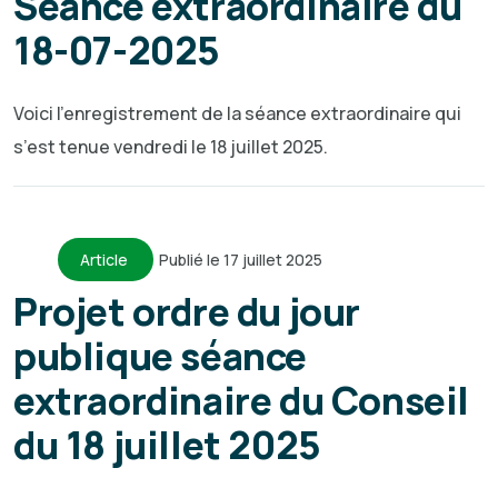
Séance extraordinaire du
18-07-2025
Voici l’enregistrement de la séance extraordinaire qui
s’est tenue vendredi le 18 juillet 2025.
Article
Publié le 17 juillet 2025
Projet ordre du jour
publique séance
extraordinaire du Conseil
du 18 juillet 2025