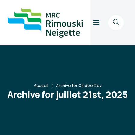
Accueil
Archive for Okidoo Dev
Archive for juillet 21st, 2025