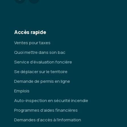
Accès rapide
Ventes pour taxes
Quoi mettre dans son bac
Service d’évaluation foncière
Se déplacer sur le territoire
Demande de permis en ligne
Emplois
Auto-inspection en sécurité incendie
Programmes d’aides financières
Demandes d’accès à l’information