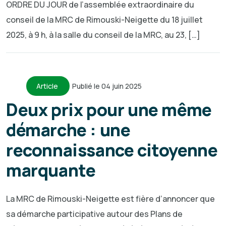
ORDRE DU JOUR de l’assemblée extraordinaire du
conseil de la MRC de Rimouski-Neigette du 18 juillet
2025, à 9 h, à la salle du conseil de la MRC, au 23, […]
Article
Publié le 04 juin 2025
Deux prix pour une même
démarche : une
reconnaissance citoyenne
marquante
La MRC de Rimouski-Neigette est fière d’annoncer que
sa démarche participative autour des Plans de