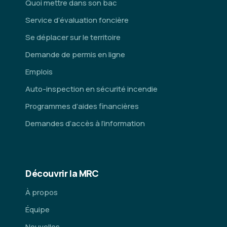
Quoi mettre dans son bac
Service d’évaluation foncière
Se déplacer sur le territoire
Demande de permis en ligne
Emplois
Auto-inspection en sécurité incendie
Programmes d’aides financières
Demandes d’accès à l’information
Découvrir la MRC
À propos
Équipe
Nouvelles