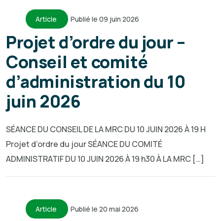
Article
Publié le 09 juin 2026
Projet d’ordre du jour –
Conseil et comité
d’administration du 10
juin 2026
SÉANCE DU CONSEIL DE LA MRC DU 10 JUIN 2026 À 19 H
Projet d’ordre du jour SÉANCE DU COMITÉ
ADMINISTRATIF DU 10 JUIN 2026 À 19 h30 À LA MRC […]
Article
Publié le 20 mai 2026