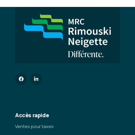
Accès rapide
Ventes pour taxes