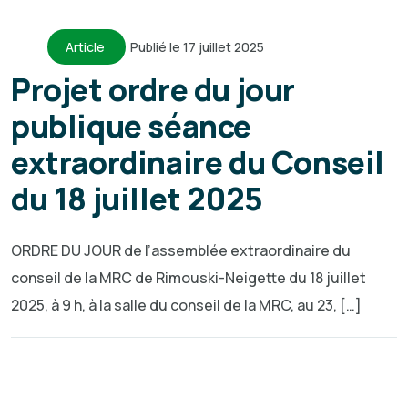
Article
Publié le 17 juillet 2025
Projet ordre du jour
publique séance
extraordinaire du Conseil
du 18 juillet 2025
ORDRE DU JOUR de l’assemblée extraordinaire du
conseil de la MRC de Rimouski-Neigette du 18 juillet
2025, à 9 h, à la salle du conseil de la MRC, au 23, […]