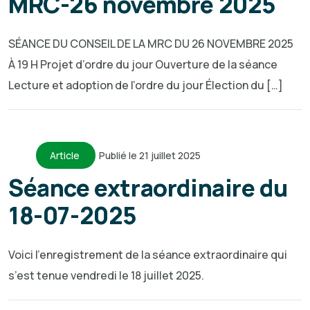
MRC-26 novembre 2025
SÉANCE DU CONSEIL DE LA MRC DU 26 NOVEMBRE 2025
À 19 H Projet d’ordre du jour Ouverture de la séance
Lecture et adoption de l’ordre du jour Élection du […]
Article
Publié le 21 juillet 2025
Séance extraordinaire du
18-07-2025
Voici l’enregistrement de la séance extraordinaire qui
s’est tenue vendredi le 18 juillet 2025.