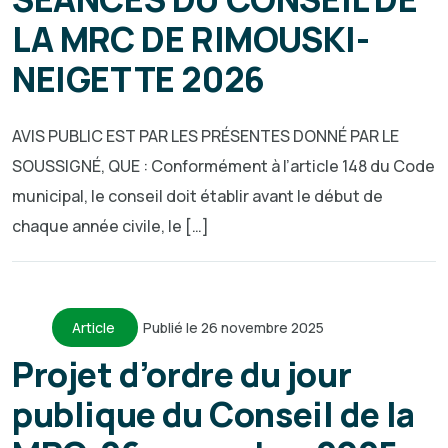
LA MRC DE RIMOUSKI-
NEIGETTE 2026
AVIS PUBLIC EST PAR LES PRÉSENTES DONNÉ PAR LE
SOUSSIGNÉ, QUE : Conformément à l’article 148 du Code
municipal, le conseil doit établir avant le début de
chaque année civile, le […]
Article
Publié le 26 novembre 2025
Projet d’ordre du jour
publique du Conseil de la