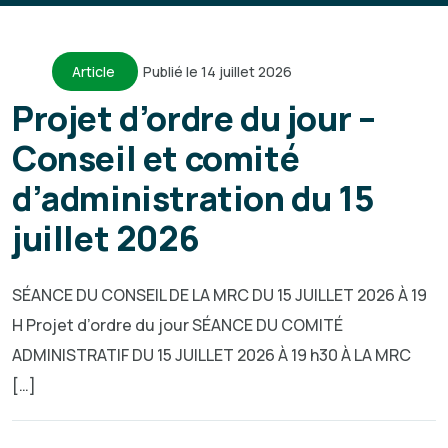
Article
Publié le 14 juillet 2026
Projet d’ordre du jour –
Conseil et comité
d’administration du 15
juillet 2026
SÉANCE DU CONSEIL DE LA MRC DU 15 JUILLET 2026 À 19
H Projet d’ordre du jour SÉANCE DU COMITÉ
ADMINISTRATIF DU 15 JUILLET 2026 À 19 h30 À LA MRC
[…]