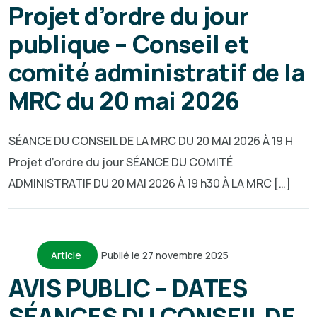
Projet d’ordre du jour
publique – Conseil et
comité administratif de la
MRC du 20 mai 2026
SÉANCE DU CONSEIL DE LA MRC DU 20 MAI 2026 À 19 H
Projet d’ordre du jour SÉANCE DU COMITÉ
ADMINISTRATIF DU 20 MAI 2026 À 19 h30 À LA MRC […]
Article
Publié le 27 novembre 2025
AVIS PUBLIC – DATES
SÉANCES DU CONSEIL DE