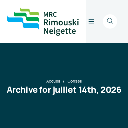
Accueil
Conseil
Archive for juillet 14th, 2026